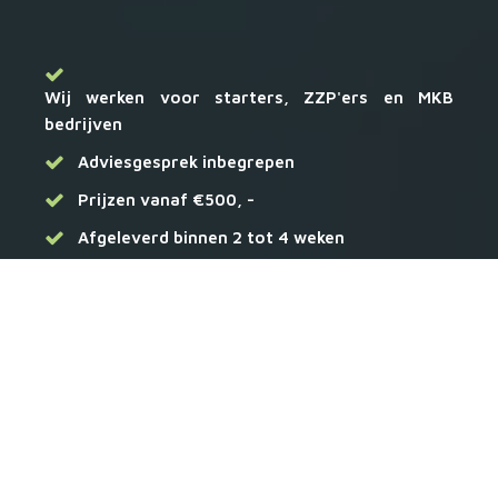
Wij werken voor starters, ZZP'ers en MKB
bedrijven
Adviesgesprek inbegrepen
Prijzen vanaf €500, -
Afgeleverd binnen 2 tot 4 weken