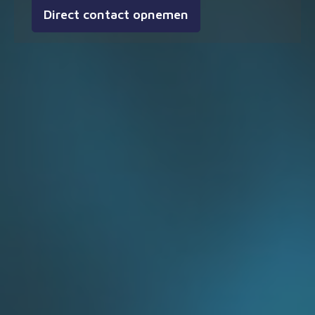
Direct contact opnemen