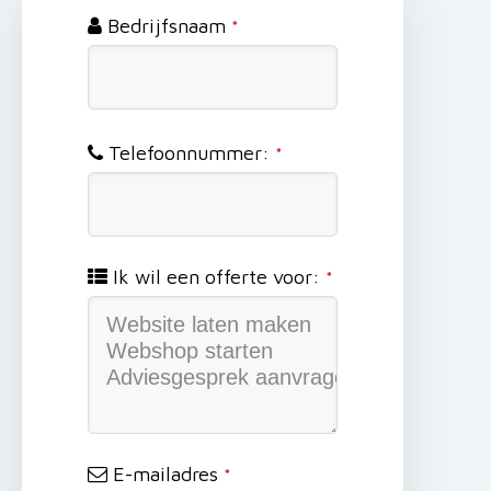
Bedrijfsnaam
*
Telefoonnummer:
*
Ik wil een offerte voor:
*
E-mailadres
*