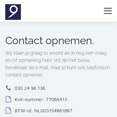
Contact opnemen.
Wij staan je graag te woord als je nog een vraag
en/of opmerking hebt. Wij zijn het beste
bereikbaar via e-mail, maar je kunt ook telefonisch
contact opnemen.
030 24 96 136
KvK-nummer: 77066413
BTW-id: NL003154861B67