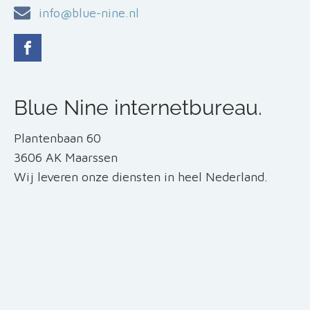
info@blue-nine.nl
Blue Nine internetbureau.
Plantenbaan 60
3606 AK Maarssen
Wij leveren onze diensten in heel Nederland.