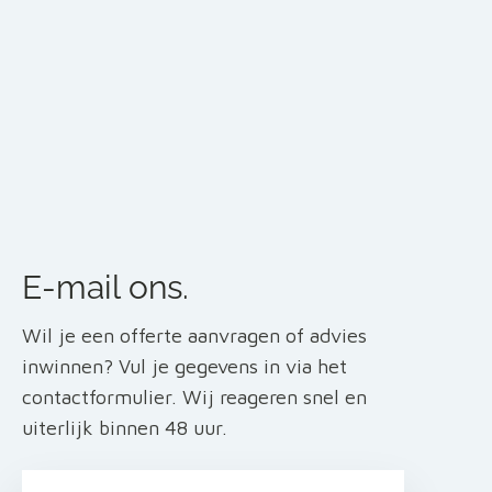
E-mail ons.
Wil je een offerte aanvragen of advies
inwinnen? Vul je gegevens in via het
contactformulier. Wij reageren snel en
uiterlijk binnen 48 uur.